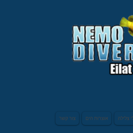
י צלילה
אוצרות הים
צור קשר