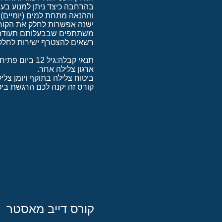
בהרחבה כיצד ניתן למנוע בעי
וההנאה מתחת למים (יומיים).
ישנה אפשרות לחלק את הקורס 
משתתפים שבבעלותם תעודה תקפ
רשאים להצטרף ישירות לחלק 
ארגון צלילה אחר.
ביטוח צלילה בתוקף ויומן צלילות המעיד
קורס זה יקנה לכם הרגשת ביט
קורס דייב מאסטר