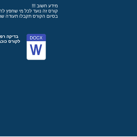
מידע חשוב !!!
קורס זה נועד לכל מי שחפץ ל
בסיום הקורס תקבלו תעודה שתסמיך אתכם לצלול עד לעומק
בדיקה רפו
לקורס כוכב ּ+2