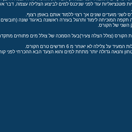
ות פוטנציאליות עוד לפני שניכנס למים לביצוע הצלילה עצמה, דבר א
לשני מועדים שונים אך רצוי ללמוד אותם באופן רצוף.
ה המוכיחה לימוד ותרגול בעזרה ראשונה באיגוד שונה (חובשים קרב
השני של הקורס.
 על צלילה לא יאוחר מ 6 חודשים טרם הקורס.
חון והנאה גדולה יותר מתחת למים והוא הצעד הבא ההכרחי לפני קו