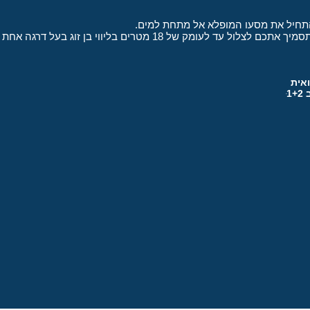
התחיל את מסעו המופלא אל מתחת למים.
 של 18 מטרים בליווי בן זוג בעל דרגה אחת גבוהה מכם לפחות.
אית
1