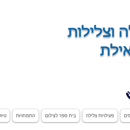
ה וצלילות
אילת
ים
פעילויות צלילה
בית ספר לצילום
התמחויות
טיול