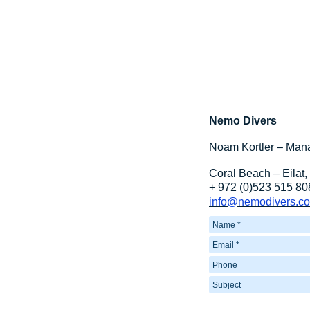
Nemo Divers
Noam Kortler – Man
Coral Beach – Eilat,
+ 972 (0)523 515 80
info@nemodivers.co.