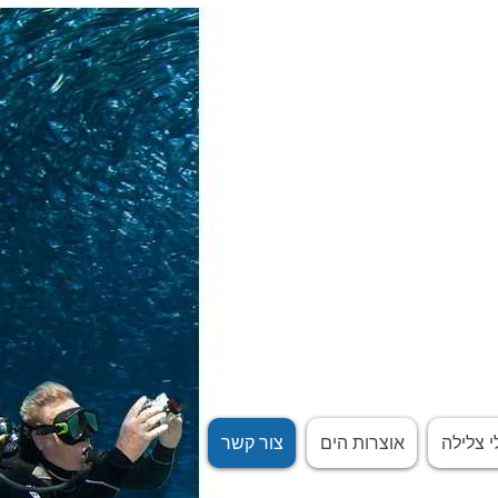
י צלילה
אוצרות הים
צור קשר