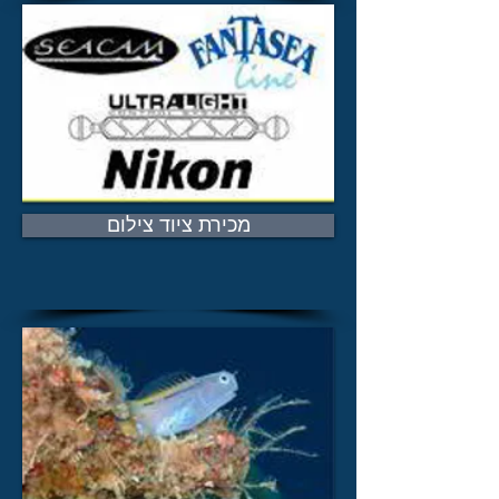
מכירת ציוד צילום