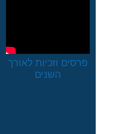
פרסים וזכיות לאורך
השנים