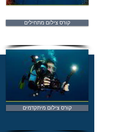
קורס צילום מתחילים
קורס צילום מיתקדמים